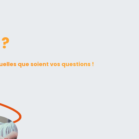
 ?
elles que soient vos questions !