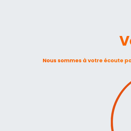
V
Nous sommes à votre écoute pour