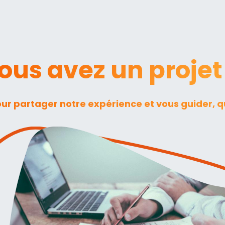
ous avez un projet
 partager notre expérience et vous guider, qu